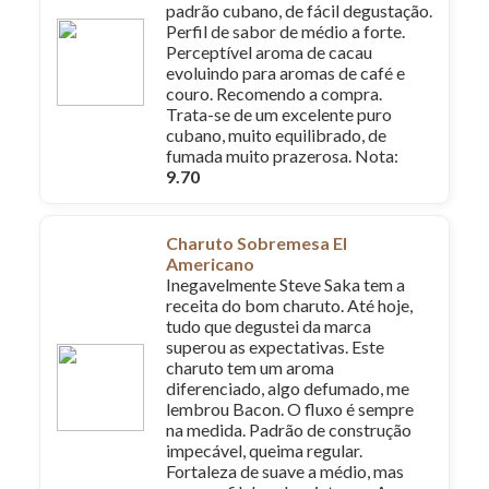
padrão cubano, de fácil degustação.
Perfil de sabor de médio a forte.
Perceptível aroma de cacau
evoluindo para aromas de café e
couro. Recomendo a compra.
Trata-se de um excelente puro
cubano, muito equilibrado, de
fumada muito prazerosa. Nota:
9.70
Charuto Sobremesa El
Americano
Inegavelmente Steve Saka tem a
receita do bom charuto. Até hoje,
tudo que degustei da marca
superou as expectativas. Este
charuto tem um aroma
diferenciado, algo defumado, me
lembrou Bacon. O fluxo é sempre
na medida. Padrão de construção
impecável, queima regular.
Fortaleza de suave a médio, mas