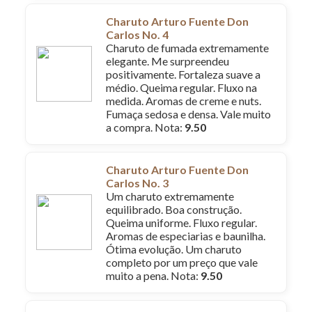
Charuto Arturo Fuente Don
Carlos No. 4
Charuto de fumada extremamente
elegante. Me surpreendeu
positivamente. Fortaleza suave a
médio. Queima regular. Fluxo na
medida. Aromas de creme e nuts.
Fumaça sedosa e densa. Vale muito
a compra. Nota:
9.50
Charuto Arturo Fuente Don
Carlos No. 3
Um charuto extremamente
equilibrado. Boa construção.
Queima uniforme. Fluxo regular.
Aromas de especiarias e baunilha.
Ótima evolução. Um charuto
completo por um preço que vale
muito a pena. Nota:
9.50