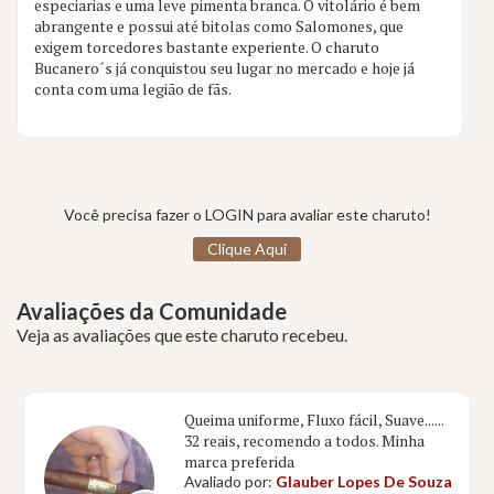
especiarias e uma leve pimenta branca. O vitolário é bem
abrangente e possui até bitolas como Salomones, que
exigem torcedores bastante experiente. O charuto
Bucanero´s já conquistou seu lugar no mercado e hoje já
conta com uma legião de fãs.
Você precisa fazer o LOGIN para avaliar este charuto!
Clique Aqui
Avaliações da Comunidade
Veja as avaliações que este charuto recebeu.
Queima uniforme, Fluxo fácil, Suave......
32 reais, recomendo a todos. Minha
marca preferida
Avaliado por:
Glauber Lopes De Souza