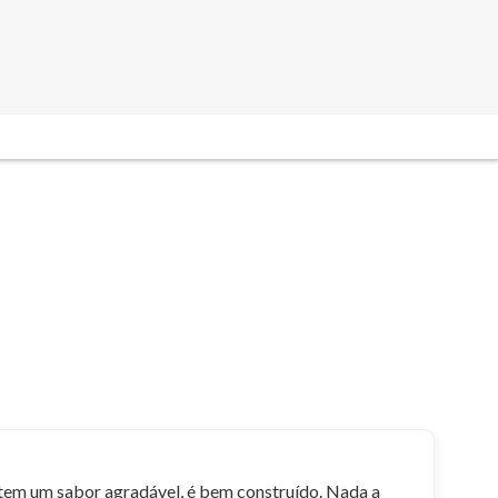
 tem um sabor agradável, é bem construído. Nada a