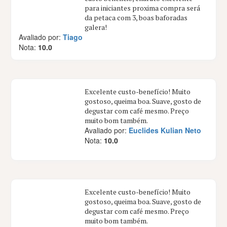
para iniciantes proxima compra será
da petaca com 3, boas baforadas
galera!
Avaliado por:
Tiago
Nota:
10.0
Excelente custo-benefício! Muito
gostoso, queima boa. Suave, gosto de
degustar com café mesmo. Preço
muito bom também.
Avaliado por:
Euclides Kulian Neto
Nota:
10.0
Excelente custo-benefício! Muito
gostoso, queima boa. Suave, gosto de
degustar com café mesmo. Preço
muito bom também.