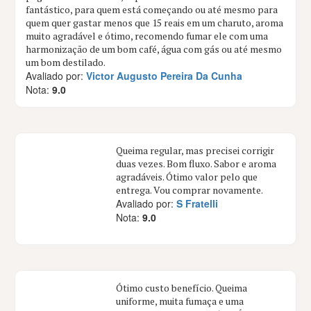
fantástico, para quem está começando ou até mesmo para
quem quer gastar menos que 15 reais em um charuto, aroma
muito agradável e ótimo, recomendo fumar ele com uma
harmonização de um bom café, água com gás ou até mesmo
um bom destilado.
Avaliado por:
Victor Augusto Pereira Da Cunha
Nota:
9.0
Queima regular, mas precisei corrigir
duas vezes. Bom fluxo. Sabor e aroma
agradáveis. Ótimo valor pelo que
entrega. Vou comprar novamente.
Avaliado por:
S Fratelli
Nota:
9.0
Ótimo custo benefício. Queima
uniforme, muita fumaça e uma