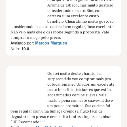
Aroma de tabaco, mas muito gostoso
considerando o custo. Sim, com
certeza é um excelente custo
benefício. Chuarutinho muito gostoso
considerando o custo, queima bem regular, fluxo excelente!
Não vejo nada que o desabone segundo a proposta. Vale
comprar o maço pelo preço.
Avaliado por:
Marcos Marques
Nota:
10.0
Gostei muito deste charuto, fui
surpreendido vou comprar mais pra
colocar em meu Umidor, um excelente
custo benefício, iniciantes que estão
acostumados com os suaves, vale
muito a pena com este suave/médio e
um pouco aromático. Sua queima foi
bem regular com uma fumaça cremosa, fluxo fácil de
degustar nem preso e nem solto tantos elogios e nenhum
"10". Recomendo ! ! !