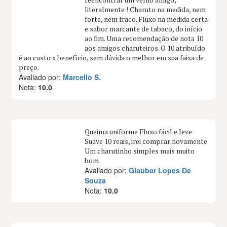
literalmente ! Charuto na medida, nem
forte, nem fraco. Fluxo na medida certa
e sabor marcante de tabaco, do início
ao fim. Uma recomendação de nota 10
aos amigos charuteiros. O 10 atribuído
é ao custo x benefício, sem dúvida o melhor em sua faixa de
preço.
Avaliado por:
Marcello S.
Nota:
10.0
Queima uniforme Fluxo fácil e leve
Suave 10 reais, irei comprar novamente
Um charutinho simples mais muito
bom
Avaliado por:
Glauber Lopes De
Souza
Nota:
10.0