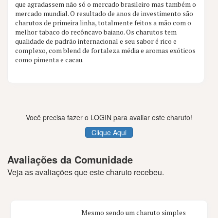
que agradassem não só o mercado brasileiro mas também o
133 aval.
mercado mundial. O resultado de anos de investimento são
charutos de primeira linha, totalmente feitos a mão com o
melhor tabaco do recôncavo baiano. Os charutos tem
qualidade de padrão internacional e seu sabor é rico e
complexo, com blend de fortaleza média e aromas exóticos
como pimenta e cacau.
Você precisa fazer o LOGIN para avaliar este charuto!
Clique Aqui
Avaliações da Comunidade
Veja as avaliações que este charuto recebeu.
Mesmo sendo um charuto simples