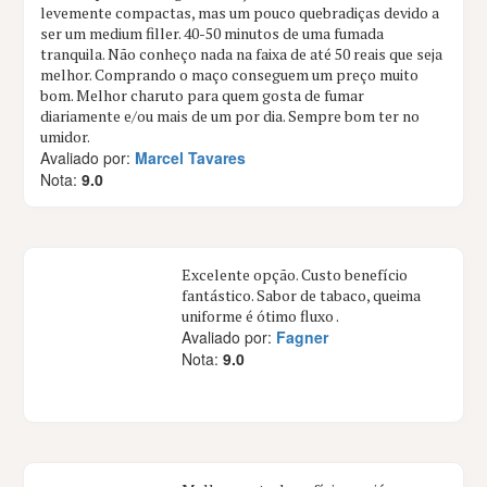
levemente compactas, mas um pouco quebradiças devido a
ser um medium filler. 40-50 minutos de uma fumada
tranquila. Não conheço nada na faixa de até 50 reais que seja
melhor. Comprando o maço conseguem um preço muito
bom. Melhor charuto para quem gosta de fumar
diariamente e/ou mais de um por dia. Sempre bom ter no
umidor.
Avaliado por:
Marcel Tavares
Nota:
9.0
Excelente opção. Custo benefício
fantástico. Sabor de tabaco, queima
uniforme é ótimo fluxo .
Avaliado por:
Fagner
Nota:
9.0