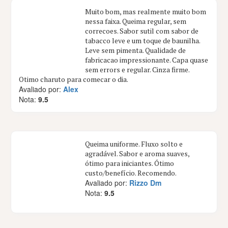
Muito bom, mas realmente muito bom
nessa faixa. Queima regular, sem
correcoes. Sabor sutil com sabor de
tabacco leve e um toque de baunilha.
Leve sem pimenta. Qualidade de
fabricacao impressionante. Capa quase
sem errors e regular. Cinza firme.
Otimo charuto para comecar o dia.
Avaliado por:
Alex
Nota:
9.5
Queima uniforme. Fluxo solto e
agradável. Sabor e aroma suaves,
ótimo para iniciantes. Ótimo
custo/benefício. Recomendo.
Avaliado por:
Rizzo Dm
Nota:
9.5