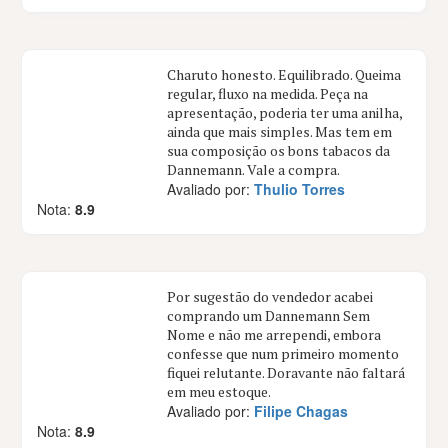
Charuto honesto. Equilibrado. Queima
regular, fluxo na medida. Peça na
apresentação, poderia ter uma anilha,
ainda que mais simples. Mas tem em
sua composição os bons tabacos da
Dannemann. Vale a compra.
Avaliado por:
Thulio Torres
Nota:
8.9
Por sugestão do vendedor acabei
comprando um Dannemann Sem
Nome e não me arrependi, embora
confesse que num primeiro momento
fiquei relutante. Doravante não faltará
em meu estoque.
Avaliado por:
Filipe Chagas
Nota:
8.9