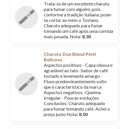
Trata-se de um excelente charuto
para fumar com alguém, pois,
conforme a tradição italiana, pode-
se cortar ao meio o Tostano.
Charuto adequado para fumar
tomando um café após uma comida
mais pesada. Nota:
8.30
Charuto Don Blend Petit
Belicoso
Aspectos positivos: -Capa oleosa e
agradável ao tato -Sabor de café
tostado e levemente amargo -
Fluxo predominantemente solto
que é característico da marca
Aspectos negativos -Queima
irregular - Poucas evoluções
Conclusões: Charuto adequado
para fumar tomando café. Achei o
preço justo Nota:
8.00