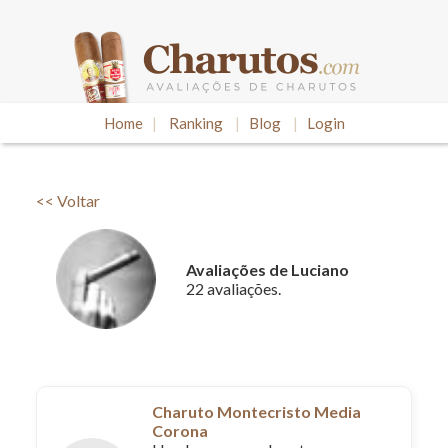
Home
|
Ranking
|
Blog
|
Login
<< Voltar
Avaliações de Luciano
22 avaliações.
Charuto Montecristo Media
Corona