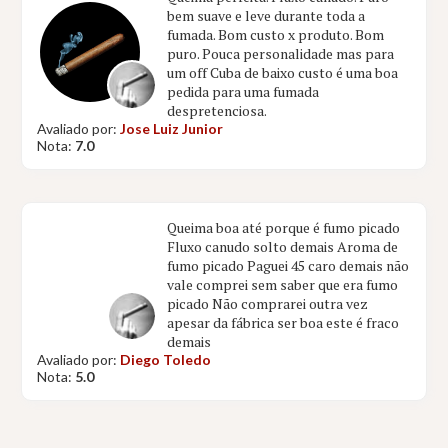
bem suave e leve durante toda a
fumada. Bom custo x produto. Bom
puro. Pouca personalidade mas para
um off Cuba de baixo custo é uma boa
pedida para uma fumada
despretenciosa.
Avaliado por:
Jose Luiz Junior
Nota:
7.0
Queima boa até porque é fumo picado
Fluxo canudo solto demais Aroma de
fumo picado Paguei 45 caro demais não
vale comprei sem saber que era fumo
picado Não comprarei outra vez
apesar da fábrica ser boa este é fraco
demais
Avaliado por:
Diego Toledo
Nota:
5.0