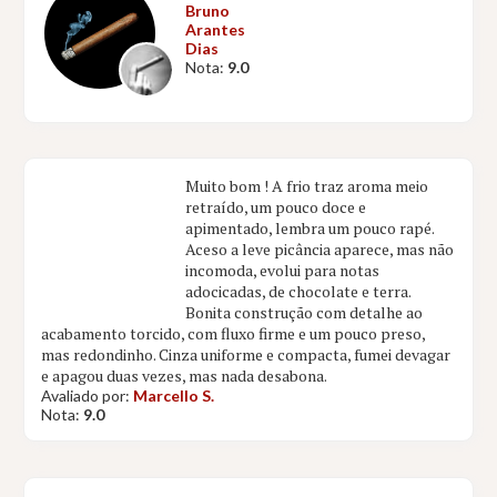
Bruno
Arantes
Dias
Nota:
9.0
Muito bom ! A frio traz aroma meio
retraído, um pouco doce e
apimentado, lembra um pouco rapé.
Aceso a leve picância aparece, mas não
incomoda, evolui para notas
adocicadas, de chocolate e terra.
Bonita construção com detalhe ao
acabamento torcido, com fluxo firme e um pouco preso,
mas redondinho. Cinza uniforme e compacta, fumei devagar
e apagou duas vezes, mas nada desabona.
Avaliado por:
Marcello S.
Nota:
9.0