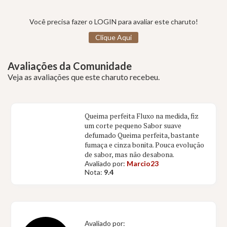
Você precisa fazer o LOGIN para avaliar este charuto!
Clique Aqui
Avaliações da Comunidade
Veja as avaliações que este charuto recebeu.
Queima perfeita Fluxo na medida, fiz
um corte pequeno Sabor suave
defumado Queima perfeita, bastante
fumaça e cinza bonita. Pouca evolução
de sabor, mas não desabona.
Avaliado por:
Marcio23
Nota:
9.4
Avaliado por: