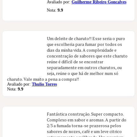
Avaliado por:
Guilherme Ribeiro Goncalves
Nota:
9.9
Um deleite de charuto!! Esse seria o puro
que escolheria para fumar por todos os
dias da minha vida. A complexidade e
concentração de sabores que este charuto
reúne é difícil de se encontrar
separadamente em outros charutos, ou
seja, reúne o que há de melhor num só
charuto. Vale muito a pena a compra!!
Avaliado por:
Thulio Torres
Nota:
9.9
Fantástica construção. Super compacto.
Complexo em sabor e aromas. A partir do
2/3 a fumada torna-se prazerosa pelos
sabores de nozes, café e um leve citrico