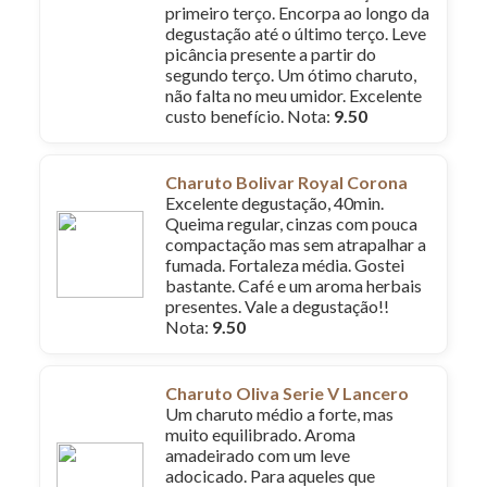
primeiro terço. Encorpa ao longo da
degustação até o último terço. Leve
picância presente a partir do
segundo terço. Um ótimo charuto,
não falta no meu umidor. Excelente
custo benefício. Nota:
9.50
Charuto Bolivar Royal Corona
Excelente degustação, 40min.
Queima regular, cinzas com pouca
compactação mas sem atrapalhar a
fumada. Fortaleza média. Gostei
bastante. Café e um aroma herbais
presentes. Vale a degustação!!
Nota:
9.50
Charuto Oliva Serie V Lancero
Um charuto médio a forte, mas
muito equilibrado. Aroma
amadeirado com um leve
adocicado. Para aqueles que