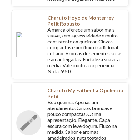
Charuto Hoyo de Monterrey
Petit Robusto
A marca oferece um sabor mais
suave, sem agressividade e muito
consistente ao queimar. Cinzas
compactas e um fluxo tradicional
cubano. Aromas de sementes secas
e amanteigadas. Fortaleza suave a
média. Vale muito a experiência.
Nota:
9.50
Charuto My Father La Opulencia
Petit
Boa queima. Apenas um
atendimento. Cinzas brancas e
pouco compactas. Ótima
apresentação. Elegante. Capa
escura com leve doçura. Fluxo na
medida. Sabor e aromas
amadeirados, nuts tostados