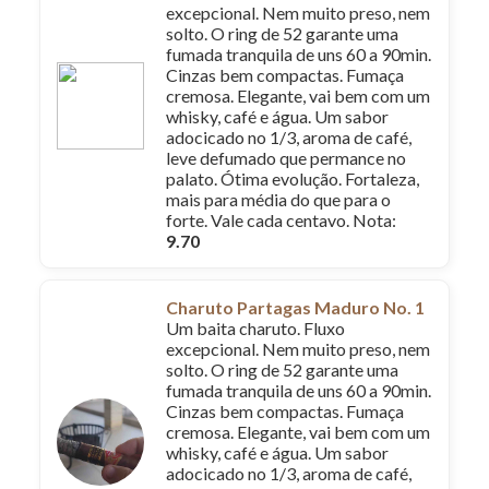
excepcional. Nem muito preso, nem
solto. O ring de 52 garante uma
fumada tranquila de uns 60 a 90min.
Cinzas bem compactas. Fumaça
cremosa. Elegante, vai bem com um
whisky, café e água. Um sabor
adocicado no 1/3, aroma de café,
leve defumado que permance no
palato. Ótima evolução. Fortaleza,
mais para média do que para o
forte. Vale cada centavo. Nota:
9.70
Charuto Partagas Maduro No. 1
Um baita charuto. Fluxo
excepcional. Nem muito preso, nem
solto. O ring de 52 garante uma
fumada tranquila de uns 60 a 90min.
Cinzas bem compactas. Fumaça
cremosa. Elegante, vai bem com um
whisky, café e água. Um sabor
adocicado no 1/3, aroma de café,