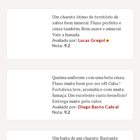
Um charuto ótimo de território de
sabor bem mineral. Fluxo perfeito e
cinza também. Bem suave e mineral.
Vale a fumada
Avaliado por:
Lucas Gregol
Nota:
9.2
Queima uniforme com uma bela cinza.
Fluxo muito bom por ser off-Cuba !
Fortaleza leve, aromático com muita
fumaça. Um excelente custo benefício!
Entrega muito pelo valor.
Avaliado por:
Diego Basto Cabral
Nota:
9.2
Um baita de um charuto. Bastante