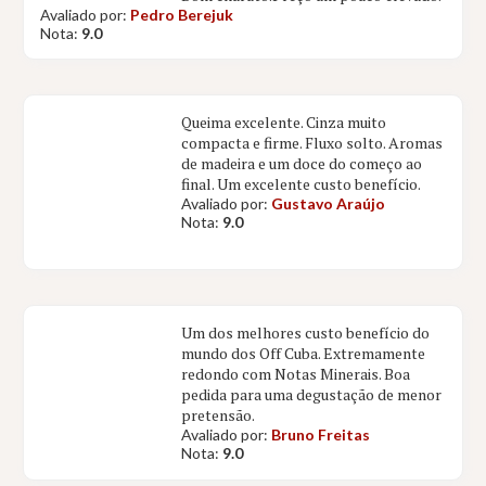
Avaliado por:
Pedro Berejuk
Nota:
9.0
Queima excelente. Cinza muito
compacta e firme. Fluxo solto. Aromas
de madeira e um doce do começo ao
final. Um excelente custo benefício.
Avaliado por:
Gustavo Araújo
Nota:
9.0
Um dos melhores custo benefício do
mundo dos Off Cuba. Extremamente
redondo com Notas Minerais. Boa
pedida para uma degustação de menor
pretensão.
Avaliado por:
Bruno Freitas
Nota:
9.0