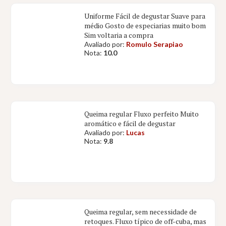
Uniforme Fácil de degustar Suave para
médio Gosto de especiarias muito bom
Sim voltaria a compra
Avaliado por:
Romulo Serapiao
Nota:
10.0
Queima regular Fluxo perfeito Muito
aromático e fácil de degustar
Avaliado por:
Lucas
Nota:
9.8
Queima regular, sem necessidade de
retoques. Fluxo típico de off-cuba, mas