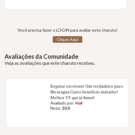
Você precisa fazer o LOGIN para avaliar este charuto!
Clique Aqui
Avaliações da Comunidade
Veja as avaliações que este charuto recebeu.
Regular excelente Um verdadeiro puro
Nicaragua Custo benefício matador!
Melhor VF que já fumei!
Avaliado por:
Haf
Nota:
10.0