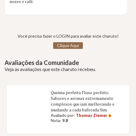
nozes e café.
Você precisa fazer o LOGIN para avaliar este charuto!
Clique Aqui
Avaliações da Comunidade
Veja as avaliações que este charuto recebeu.
Queima perfeita Fluxo perfeito
Sabores e aromas extremamente
complexos que iam melhorando e
mudando a cada baforada Sim
Avaliado por:
Thomas Ziemer
Nota:
9.8