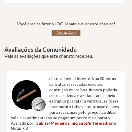
Você precisa fazer o LOGIN para avaliar este charuto!
Clique Aqui
Avaliações da Comunidade
Veja as avaliações que este charuto recebeu.
charuto bem diferente. 8 ou 80. notas
de frutas ressecadas escuras.
contruçao muito boa. fumaça poderia
ser mais densa e azulada. achei meio
estranho pra falar a verdade, se fosse
mais barato talvez comprasse de novo
para rever. mas pelo preço fica dificil.
vale a experimentaçao se pagar um preço mais barato.
Avaliado por:
Gabriel Medeiros Iniciante/intermediario
Nota:
7.3