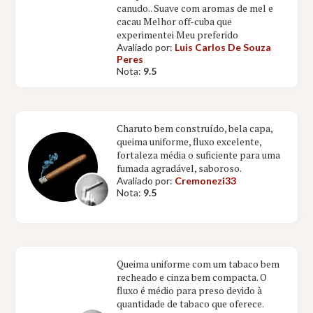
canudo.. Suave com aromas de mel e
cacau Melhor off-cuba que
experimentei Meu preferido
Avaliado por:
Luis Carlos De Souza
Peres
Nota:
9.5
Charuto bem construído, bela capa,
queima uniforme, fluxo excelente,
fortaleza média o suficiente para uma
fumada agradável, saboroso.
Avaliado por:
Cremonezi33
Nota:
9.5
Queima uniforme com um tabaco bem
recheado e cinza bem compacta. O
fluxo é médio para preso devido à
quantidade de tabaco que oferece.