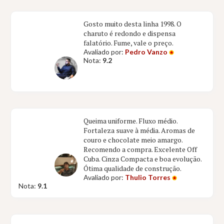
Gosto muito desta linha 1998. O
charuto é redondo e dispensa
falatório. Fume, vale o preço.
Avaliado por:
Pedro Vanzo
Nota:
9.2
Queima uniforme. Fluxo médio.
Fortaleza suave à média. Aromas de
couro e chocolate meio amargo.
Recomendo a compra. Excelente Off
Cuba. Cinza Compacta e boa evolução.
Ótima qualidade de construção.
Avaliado por:
Thulio Torres
Nota:
9.1