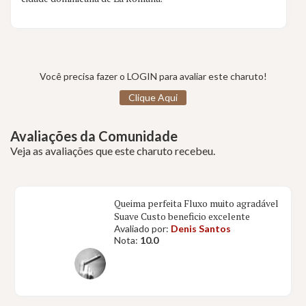
Você precisa fazer o LOGIN para avaliar este charuto!
Clique Aqui
Avaliações da Comunidade
Veja as avaliações que este charuto recebeu.
Queima perfeita Fluxo muito agradável
Suave Custo beneficio excelente
Avaliado por:
Denis Santos
Nota:
10.0