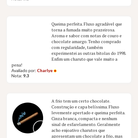
Queima perfeita. Fluxo agradável que
torna a fumada muito prazeirosa.
Aroma e sabor com notas de couro e
chocolate amargo. Tenho comprado
com regularidade, também
experimentei as outras bitolas do 1998.
Enfim um charuto que vale muito a
pena!
Avaliado por:
Charlye
Nota:
9.3
A frio tem um certo chocolate.
Construção e capa belíssima. Fluxo
levemente apertado e queima perfeita.
Cinza branca, compacta e nenhum
sinal de esfarelamento. Geralmente
acho enjoativo charutos que
apresentam um chocolate a frio, mas