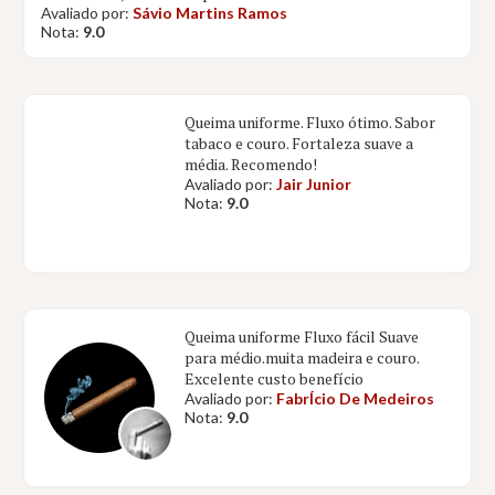
Avaliado por:
Sávio Martins Ramos
Nota:
9.0
Queima uniforme. Fluxo ótimo. Sabor
tabaco e couro. Fortaleza suave a
média. Recomendo!
Avaliado por:
Jair Junior
Nota:
9.0
Queima uniforme Fluxo fácil Suave
para médio.muita madeira e couro.
Excelente custo benefício
Avaliado por:
FabrÍcio De Medeiros
Nota:
9.0