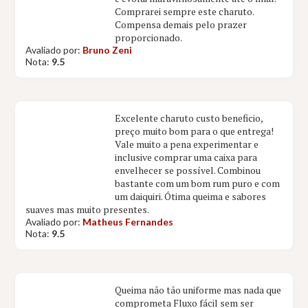
Comprarei sempre este charuto.
Compensa demais pelo prazer
proporcionado.
Avaliado por:
Bruno Zeni
Nota:
9.5
Excelente charuto custo beneficio,
preço muito bom para o que entrega!
Vale muito a pena experimentar e
inclusive comprar uma caixa para
envelhecer se possível. Combinou
bastante com um bom rum puro e com
um daiquiri. Ótima queima e sabores
suaves mas muito presentes.
Avaliado por:
Matheus Fernandes
Nota:
9.5
Queima não tão uniforme mas nada que
comprometa Fluxo fácil sem ser