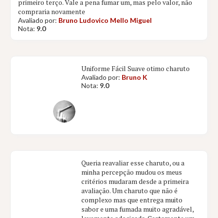
primeiro terço. Vale a pena fumar um, mas pelo valor, não
compraria novamente
Avaliado por:
Bruno Ludovico Mello Miguel
Nota:
9.0
Uniforme Fácil Suave otimo charuto
Avaliado por:
Bruno K
Nota:
9.0
Queria reavaliar esse charuto, ou a
minha percepção mudou os meus
critérios mudaram desde a primeira
avaliação. Um charuto que não é
complexo mas que entrega muito
sabor e uma fumada muito agradável,