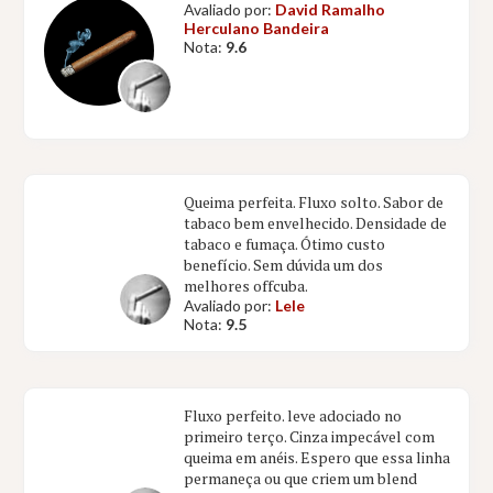
Avaliado por:
David Ramalho
Herculano Bandeira
Nota:
9.6
Queima perfeita. Fluxo solto. Sabor de
tabaco bem envelhecido. Densidade de
tabaco e fumaça. Ótimo custo
benefício. Sem dúvida um dos
melhores offcuba.
Avaliado por:
Lele
Nota:
9.5
Fluxo perfeito. leve adociado no
primeiro terço. Cinza impecável com
queima em anéis. Espero que essa linha
permaneça ou que criem um blend