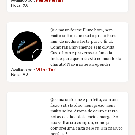
Nota:
9.8
Queima uniforme Fluxo bom, nem
muito solto, nem muito preso Para
mim de médio a forte para o final.
Compraria novamente sem dúvida!
Custo bom e prazerosa a fumada
Indico para quem já está no mundo do
charuto! Não irão se arrepender
Avaliado por:
Vitor Tosi
Nota:
9.8
Queima uniforme e perfeita, com um
fluxo satisfatório, nem preso, nem
muito solto. Aroma de couro e terra,
notas de chocolate meio amargo. Só
não voltaria a comprar, como já
comprei uma caixa dele rs. Um charuto
perfeito!