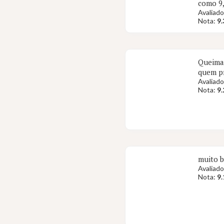
como 9,
Avaliado
Nota:
9.
Queima 
quem p
Avaliado
Nota:
9.
muito b
Avaliado
Nota:
9.