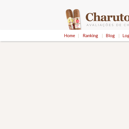
Home
|
Ranking
|
Blog
|
Log