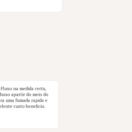
Fluxo na medida certa,
hoso apartir do meio do
ra uma fumada rapida e
lente custo beneficio.