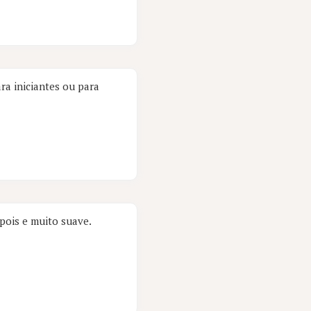
a iniciantes ou para
pois e muito suave.