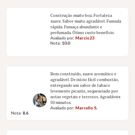
Construção muito boa. Fortaleza
suave. Sabor muito agradável. Fumada
rápida. Fumaça abundante e
perfumada. Ótimo custo benefício.
Avaliado por:
Marcio23
Nota:
10.0
Bem construído, suave aromático e
agradável. De início fácil combustão,
entregando um sabor de tabaco
levemente picante, sequenciado por
notas vegetais e terrosos. Agradáveis
50 minutos.
Avaliado por:
Marcello S.
Nota:
8.6