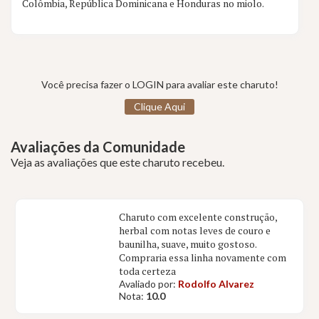
Colômbia, República Dominicana e Honduras no miolo.
Você precisa fazer o LOGIN para avaliar este charuto!
Clique Aqui
Avaliações da Comunidade
Veja as avaliações que este charuto recebeu.
Charuto com excelente construção,
herbal com notas leves de couro e
baunilha, suave, muito gostoso.
Compraria essa linha novamente com
toda certeza
Avaliado por:
Rodolfo Alvarez
Nota:
10.0