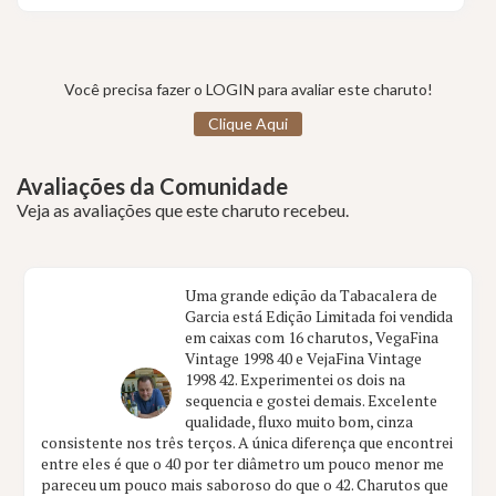
Você precisa fazer o LOGIN para avaliar este charuto!
Clique Aqui
Avaliações da Comunidade
Veja as avaliações que este charuto recebeu.
Uma grande edição da Tabacalera de
Garcia está Edição Limitada foi vendida
em caixas com 16 charutos, VegaFina
Vintage 1998 40 e VejaFina Vintage
1998 42. Experimentei os dois na
sequencia e gostei demais. Excelente
qualidade, fluxo muito bom, cinza
consistente nos três terços. A única diferença que encontrei
entre eles é que o 40 por ter diâmetro um pouco menor me
pareceu um pouco mais saboroso do que o 42. Charutos que