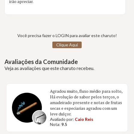
irão apreciar.
Você precisa fazer o LOGIN para avaliar este charuto!
Clique Aqui
Avaliações da Comunidade
Veja as avaliações que este charuto recebeu.
Agradou muito, fluxo médio para solto,
Há evolução de sabor pelos terços, o
amadeirado presente e notas de frutas
secas e especiarias agradou com um
leve dulçor.
Avaliado por:
Caio Reis
Nota:
9.5