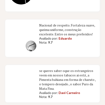
Nacional de respeito. Fortaleza suave,
queima uniforme, construção
excelente. Entre os meus preferidos!
Avaliado por:
Eduardo
Nota:
9.7
se queres saber oque os estrangeiros
veem em nossos tabacos ai está , a
Pimenta bahiana em forma de charuto ,
o tempero desejado , o sabor Puro da
Mata Fina.
Avaliado por:
Davi Carneiro
Nota:
9.7