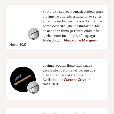
Fortaleza suave, aromático, ideal para
o primeiro charuto a fumar, não senti
amargor no terceiro terço do charuto
como descrito. Queima uniforme, fácil
de acender, fluxo perfeito, cinza não
quebra com facilidade, não apaga.
Avaliado por:
Alexandre Marques
Nota:
10.0
queima regular fluxo fácil suave
excelente custo benefício um dos
meus charutos preferidos
Avaliado por:
Wagner Crivelini
Nota:
10.0