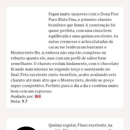
Fiquei muito surpreso com o Dona Flor
Puro Mata Fina, o primeiro charuto
brasileiro que fumei. A construção foi
quase perfeita, com uma cinza bem
equilibrada e uma queima excelente. As
notas cremosas e achocolatadas de
cacau me lembraram bastante o
Montecristo No. 4, embora não seja tão complexo ou
robusto quanto ele, mas com um perfil de sabor bem
semelhante. O charuto evoluiu lindamente, com o chocolate
ficando mais intenso no segundo terço e suavizando no
final. Pelo excelente custo-benefício, acabo avaliando este
charuto até mais alto que o Montecristo, devido ao preço
super competitivo. Perfeito para o dia a dia e combina muito
bem com um espresso.
Avaliado por:
Bill
Nota:
9.7
Queima regular, Fluxo excelente, na