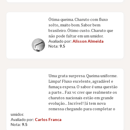
Ótima queima. Charuto com fluxo
solto, muito bom. Sabor bem
brasileiro. Ótimo custo. Charuto que
não pode faltar em um umidor.
Avaliado por:
Alisson Almeida
Nota:
9.5
Uma grata surpresa. Queima uniforme.
Limpa! Fluxo excelente, agradável e
fumaça espesa. O sabor é uma questão
a parte... Faz vc crer que realmente os
charutos nacionais estão em grande
evolução... Incrível! Já tem nova
remessa chegando para completar o
umidor.
Avaliado por:
Carlos Franca
Nota:
9.5