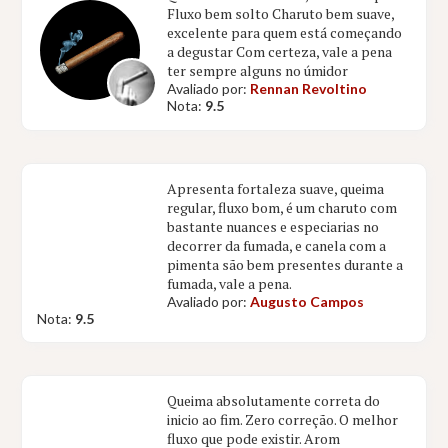
Fluxo bem solto Charuto bem suave,
excelente para quem está começando
a degustar Com certeza, vale a pena
ter sempre alguns no úmidor
Avaliado por:
Rennan Revoltino
Nota:
9.5
Apresenta fortaleza suave, queima
regular, fluxo bom, é um charuto com
bastante nuances e especiarias no
decorrer da fumada, e canela com a
pimenta são bem presentes durante a
fumada, vale a pena.
Avaliado por:
Augusto Campos
Nota:
9.5
Queima absolutamente correta do
inicio ao fim. Zero correção. O melhor
fluxo que pode existir. Arom