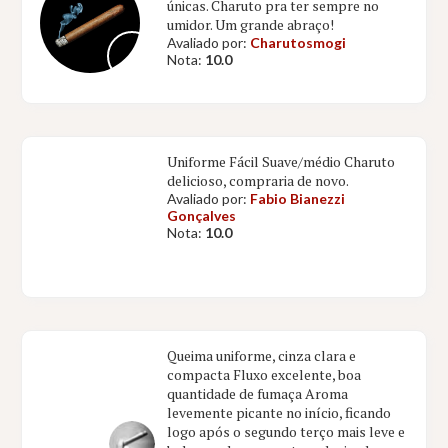
únicas. Charuto pra ter sempre no
umidor. Um grande abraço!
Avaliado por:
Charutosmogi
Nota:
10.0
Uniforme Fácil Suave/médio Charuto
delicioso, compraria de novo.
Avaliado por:
Fabio Bianezzi
Gonçalves
Nota:
10.0
Queima uniforme, cinza clara e
compacta Fluxo excelente, boa
quantidade de fumaça Aroma
levemente picante no início, ficando
logo após o segundo terço mais leve e