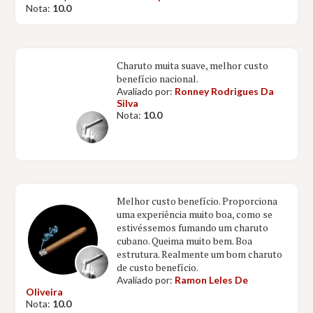
Nota:
10.0
Charuto muita suave, melhor custo
benefício nacional.
Avaliado por:
Ronney Rodrigues Da
Silva
Nota:
10.0
Melhor custo benefício. Proporciona
uma experiência muito boa, como se
estivéssemos fumando um charuto
cubano. Queima muito bem. Boa
estrutura. Realmente um bom charuto
de custo benefício.
Avaliado por:
Ramon Leles De
Oliveira
Nota:
10.0