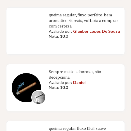
queima regular, fluxo perfeito, bem
aromatico 32 reais, voltaria a comprar
com certeza
Avaliado por:
Glauber Lopes De Souza
Nota:
10.0
Sempre muito saboroso, não
decepciona.
Avaliado por:
Daniel
Nota:
10.0
queima regular fluxo fácil suave