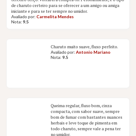
de charuto certeiro para se oferecer a um amigo ou amiga
iniciante e para se ter sempre no umidor.
Avaliado por:
Carmelita Mendes
Nota:
9.5
Charuto muito suave, fluxo perfeito.
Avaliado por:
Antonio Mariano
Nota:
9.5
Queima regular, fluxo bom, cinza
compacta, com sabor suave, sempre
bom de fumar com bastantes nuances
herbais e leve toque de pimenta em
todo charuto, sempre vale a pena ter
no umidor.