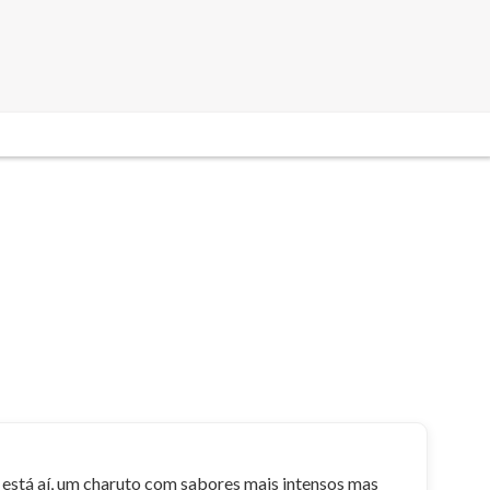
a está aí, um charuto com sabores mais intensos mas