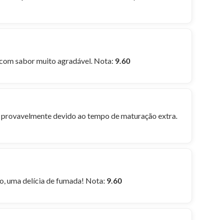
 com sabor muito agradável. Nota:
9.60
 provavelmente devido ao tempo de maturação extra.
o, uma delícia de fumada! Nota:
9.60