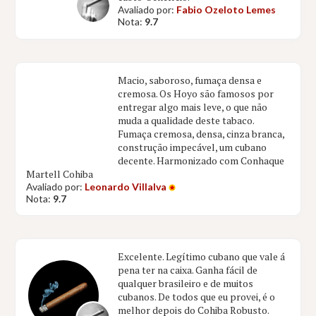
Avaliado por:
Fabio Ozeloto Lemes
Nota:
9.7
Macio, saboroso, fumaça densa e
cremosa. Os Hoyo são famosos por
entregar algo mais leve, o que não
muda a qualidade deste tabaco.
Fumaça cremosa, densa, cinza branca,
construção impecável, um cubano
decente. Harmonizado com Conhaque
Martell Cohiba
Avaliado por:
Leonardo Villalva
Nota:
9.7
Excelente. Legítimo cubano que vale á
pena ter na caixa. Ganha fácil de
qualquer brasileiro e de muitos
cubanos. De todos que eu provei, é o
melhor depois do Cohiba Robusto.