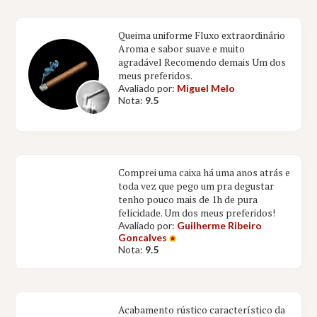
Queima uniforme Fluxo extraordinário
Aroma e sabor suave e muito
agradável Recomendo demais Um dos
meus preferidos.
Avaliado por:
Miguel Melo
Nota:
9.5
Comprei uma caixa há uma anos atrás e
toda vez que pego um pra degustar
tenho pouco mais de 1h de pura
felicidade. Um dos meus preferidos!
Avaliado por:
Guilherme Ribeiro
Goncalves
Nota:
9.5
Acabamento rústico característico da