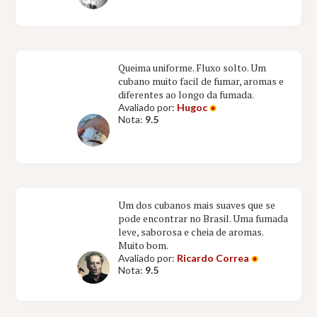
Queima uniforme. Fluxo solto. Um
cubano muito facil de fumar, aromas e
diferentes ao longo da fumada.
Avaliado por:
Hugoc
Nota:
9.5
Um dos cubanos mais suaves que se
pode encontrar no Brasil. Uma fumada
leve, saborosa e cheia de aromas.
Muito bom.
Avaliado por:
Ricardo Correa
Nota:
9.5