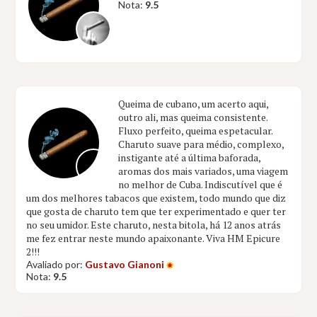
Nota:
9.5
Queima de cubano, um acerto aqui,
outro ali, mas queima consistente.
Fluxo perfeito, queima espetacular.
Charuto suave para médio, complexo,
instigante até a última baforada,
aromas dos mais variados, uma viagem
no melhor de Cuba. Indiscutível que é
um dos melhores tabacos que existem, todo mundo que diz
que gosta de charuto tem que ter experimentado e quer ter
no seu umidor. Este charuto, nesta bitola, há 12 anos atrás
me fez entrar neste mundo apaixonante. Viva HM Epicure
2!!!
Avaliado por:
Gustavo Gianoni
Nota:
9.5