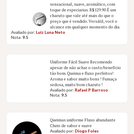
sensacional, suave, aromático, com
toque de especiarias. R$129.90 É um
charuto que vale até mais do que o
preço que é vendido. Versátil, você o
alcance em qualquer momento do dia.
Avaliado por:
Luiz Luna Neto
Nota:
9.5
Uniforme Fácil Suave Recomendo
apesar de não achar o custo/benefício
tão bom. Queima e fluxo perfeitos!
Aroma e sabor muito bons ! Fumaça
sedosa, muito bom charuto !
Avaliado por:
Rafael P Barroso
Nota:
9.5
Queimas uniforme Fluxo abundante
Cheio de sabor e suave
Avaliado por:
Diogo Foles