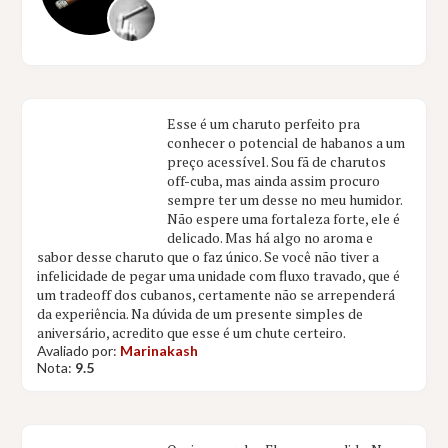
Esse é um charuto perfeito pra
conhecer o potencial de habanos a um
preço acessível. Sou fã de charutos
off-cuba, mas ainda assim procuro
sempre ter um desse no meu humidor.
Não espere uma fortaleza forte, ele é
delicado. Mas há algo no aroma e
sabor desse charuto que o faz único. Se você não tiver a
infelicidade de pegar uma unidade com fluxo travado, que é
um tradeoff dos cubanos, certamente não se arrependerá
da experiência. Na dúvida de um presente simples de
aniversário, acredito que esse é um chute certeiro.
Avaliado por:
Marinakash
Nota:
9.5