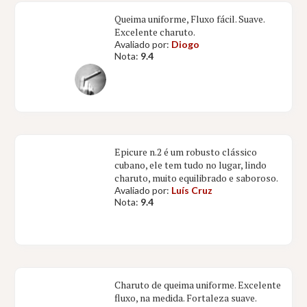
Queima uniforme, Fluxo fácil. Suave.
Excelente charuto.
Avaliado por:
Diogo
Nota:
9.4
Epicure n.2 é um robusto clássico
cubano, ele tem tudo no lugar, lindo
charuto, muito equilibrado e saboroso.
Avaliado por:
Luís Cruz
Nota:
9.4
Charuto de queima uniforme. Excelente
fluxo, na medida. Fortaleza suave.