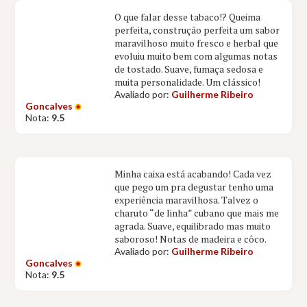
O que falar desse tabaco!? Queima
perfeita, construção perfeita um sabor
maravilhoso muito fresco e herbal que
evoluiu muito bem com algumas notas
de tostado. Suave, fumaça sedosa e
muita personalidade. Um clássico!
Avaliado por:
Guilherme Ribeiro
Goncalves
Nota:
9.5
Minha caixa está acabando! Cada vez
que pego um pra degustar tenho uma
experiência maravilhosa. Talvez o
charuto “de linha” cubano que mais me
agrada. Suave, equilibrado mas muito
saboroso! Notas de madeira e côco.
Avaliado por:
Guilherme Ribeiro
Goncalves
Nota:
9.5