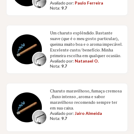
Avaliado por:
Paulo Ferreira
Nota:
9.7
Um charuto esplêndido. Bastante
suave (que é o meu gosto particular),
queima muito boa e o aroma impecável.
Excelente custo/ benefício. Minha
primeira escolha em qualquer ocasião.
Avaliado por:
Natanael O.
Nota:
9.7
Charuto maravilhoso, fumaça cremosa
, fluxo intenso , aroma e sabor
maravilhoso recomendo sempre ter
em sua caixa.
Avaliado por:
Jairo Almeida
Nota:
9.7