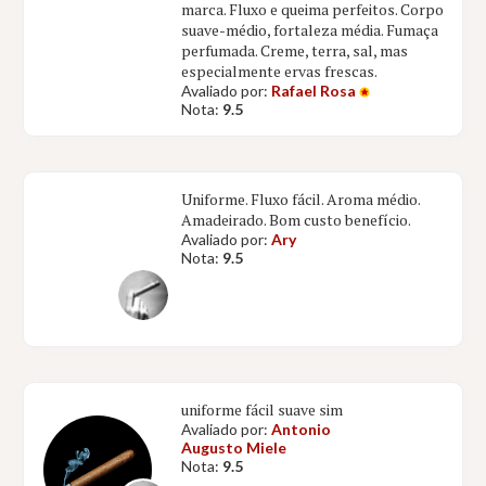
marca. Fluxo e queima perfeitos. Corpo
suave-médio, fortaleza média. Fumaça
perfumada. Creme, terra, sal, mas
especialmente ervas frescas.
Avaliado por:
Rafael Rosa
Nota:
9.5
Uniforme. Fluxo fácil. Aroma médio.
Amadeirado. Bom custo benefício.
Avaliado por:
Ary
Nota:
9.5
uniforme fácil suave sim
Avaliado por:
Antonio
Augusto Miele
Nota:
9.5