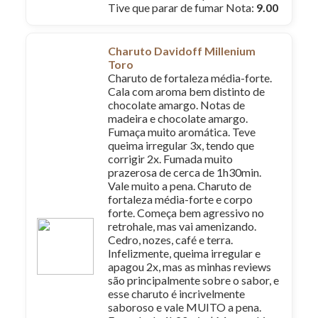
Tive que parar de fumar Nota:
9.00
Charuto Davidoff Millenium
Toro
Charuto de fortaleza média-forte.
Cala com aroma bem distinto de
chocolate amargo. Notas de
madeira e chocolate amargo.
Fumaça muito aromática. Teve
queima irregular 3x, tendo que
corrigir 2x. Fumada muito
prazerosa de cerca de 1h30min.
Vale muito a pena. Charuto de
fortaleza média-forte e corpo
forte. Começa bem agressivo no
retrohale, mas vai amenizando.
Cedro, nozes, café e terra.
Infelizmente, queima irregular e
apagou 2x, mas as minhas reviews
são principalmente sobre o sabor, e
esse charuto é incrivelmente
saboroso e vale MUITO a pena.