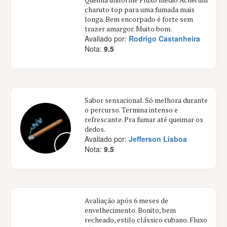
charuto top para uma fumada mais
longa. Bem encorpado é forte sem
trazer amargor. Muito bom.
Avaliado por:
Rodrigo Castanheira
Nota:
9.5
Sabor sensacional. Só melhora durante
o percurso. Termina intenso e
refrescante. Pra fumar até queimar os
dedos.
Avaliado por:
Jefferson Lisboa
Nota:
9.5
Avaliação após 6 meses de
envelhecimento. Bonito, bem
recheado, estilo clássico cubano. Fluxo