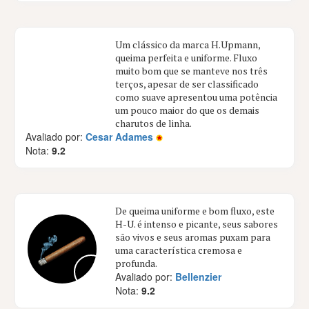
Um clássico da marca H.Upmann,
queima perfeita e uniforme. Fluxo
muito bom que se manteve nos três
terços, apesar de ser classificado
como suave apresentou uma potência
um pouco maior do que os demais
charutos de linha.
Avaliado por:
Cesar Adames
Nota:
9.2
De queima uniforme e bom fluxo, este
H-U. é intenso e picante, seus sabores
são vivos e seus aromas puxam para
uma característica cremosa e
profunda.
Avaliado por:
Bellenzier
Nota:
9.2