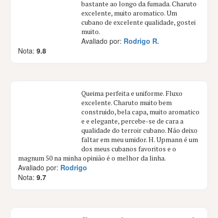
bastante ao longo da fumada. Charuto
excelente, muito aromatico. Um
cubano de excelente qualidade, gostei
muito.
Avaliado por:
Rodrigo R.
Nota:
9.8
Queima perfeita e uniforme. Fluxo
excelente. Charuto muito bem
construido, bela capa, muito aromatico
e e elegante, percebe-se de cara a
qualidade do terroir cubano. Não deixo
faltar em meu umidor. H. Upmann é um
dos meus cubanos favoritos e o
magnum 50 na minha opinião é o melhor da linha.
Avaliado por:
Rodrigo
Nota:
9.7