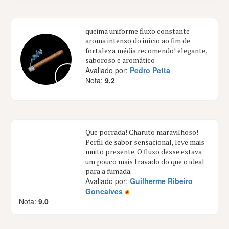
queima uniforme fluxo constante
aroma intenso do início ao fim de
fortaleza média recomendo! elegante,
saboroso e aromático
Avaliado por:
Pedro Petta
Nota:
9.2
Que porrada! Charuto maravilhoso!
Perfil de sabor sensacional, leve mais
muito presente. O fluxo desse estava
um pouco mais travado do que o ideal
para a fumada.
Avaliado por:
Guilherme Ribeiro
Goncalves
Nota:
9.0