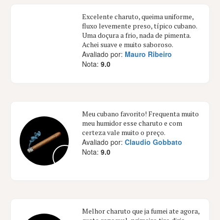
Excelente charuto, queima uniforme,
fluxo levemente preso, típico cubano.
Uma doçura a frio, nada de pimenta.
Achei suave e muito saboroso.
Avaliado por:
Mauro Ribeiro
Nota:
9.0
Meu cubano favorito! Frequenta muito
meu humidor esse charuto e com
certeza vale muito o preço.
Avaliado por:
Claudio Gobbato
Nota:
9.0
Melhor charuto que ja fumei ate agora,