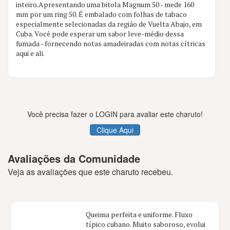
inteiro.Apresentando uma bitola Magnum 50 - mede 160
21 aval.
mm por um ring 50. É embalado com folhas de tabaco
especialmente selecionadas da região de Vuelta Abajo, em
Cuba. Você pode esperar um sabor leve-médio dessa
fumada - fornecendo notas amadeiradas com notas cítricas
aqui e ali.
Você precisa fazer o LOGIN para avaliar este charuto!
Clique Aqui
Avaliações da Comunidade
Veja as avaliações que este charuto recebeu.
Queima perfeita e uniforme. Fluxo
típico cubano. Muito saboroso, evolui