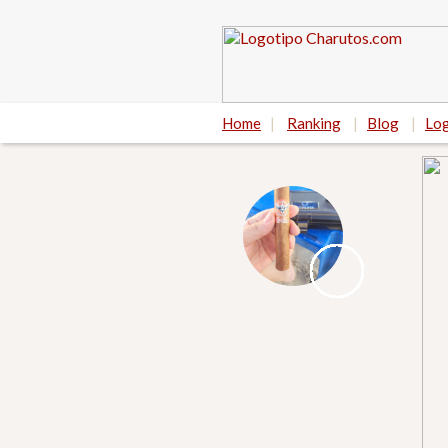
Home
|
Ranking
|
Blog
|
Log