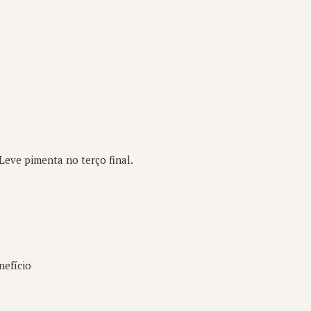
Leve pimenta no terço final.
nefício