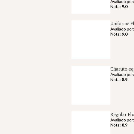
Avaliado por
Nota:
9.0
Uniforme Fl
Avaliado por
Nota:
9.0
Charuto equ
Avaliado por
Nota:
8.9
Regular Flu
Avaliado por
Nota:
8.9