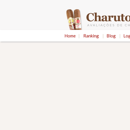
Home
|
Ranking
|
Blog
|
Log