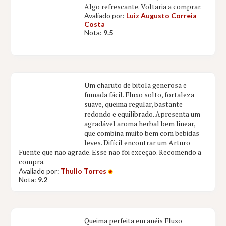
Algo refrescante. Voltaria a comprar.
Avaliado por:
Luiz Augusto Correia
Costa
Nota:
9.5
Um charuto de bitola generosa e
fumada fácil. Fluxo solto, fortaleza
suave, queima regular, bastante
redondo e equilibrado. Apresenta um
agradável aroma herbal bem linear,
que combina muito bem com bebidas
leves. Difícil encontrar um Arturo
Fuente que não agrade. Esse não foi exceção. Recomendo a
compra.
Avaliado por:
Thulio Torres
Nota:
9.2
Queima perfeita em anéis Fluxo