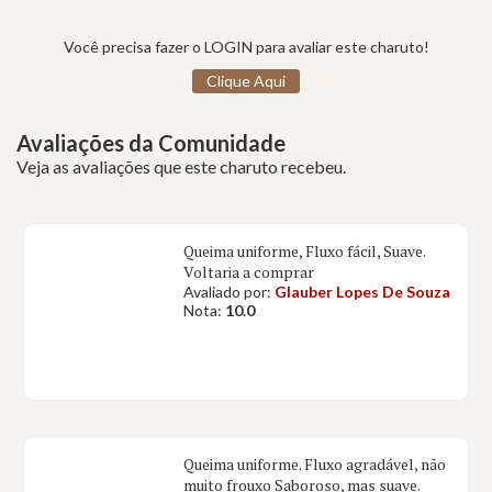
Você precisa fazer o LOGIN para avaliar este charuto!
Clique Aqui
Avaliações da Comunidade
Veja as avaliações que este charuto recebeu.
Queima uniforme, Fluxo fácil, Suave.
Voltaria a comprar
Avaliado por:
Glauber Lopes De Souza
Nota:
10.0
Queima uniforme. Fluxo agradável, não
muito frouxo Saboroso, mas suave.