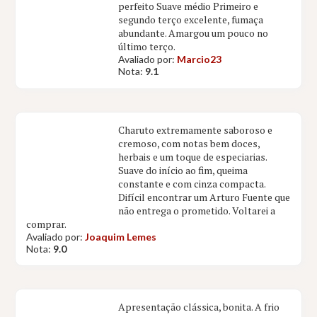
perfeito Suave médio Primeiro e
segundo terço excelente, fumaça
abundante. Amargou um pouco no
último terço.
Avaliado por:
Marcio23
Nota:
9.1
Charuto extremamente saboroso e
cremoso, com notas bem doces,
herbais e um toque de especiarias.
Suave do início ao fim, queima
constante e com cinza compacta.
Difícil encontrar um Arturo Fuente que
não entrega o prometido. Voltarei a
comprar.
Avaliado por:
Joaquim Lemes
Nota:
9.0
Apresentação clássica, bonita. A frio