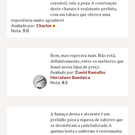
razoável, vale a pena. A construção
deste charuto é realmente perfeita,
com um tabaco que oferece uma
experiência muito agradável.
Avaliado por:
Charlye
Nota:
9.0
Bom, mas esperava mais. Não está,
definitivamente, entre os melhores que
fumei nessa faixa de preço
Avaliado por:
David Ramalho
Herculano Bandeira
Nota:
8.5
A fumaça densa e atraente é um
prelúdio para a riqueza de sabores que
se desdobram a cada baforada. A
queima lenta e uniforme é testemunha