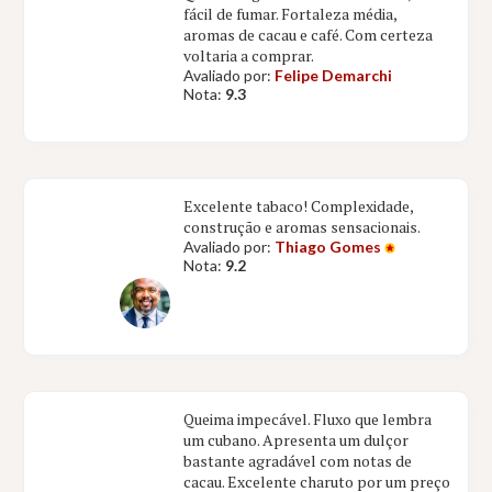
fácil de fumar. Fortaleza média,
aromas de cacau e café. Com certeza
voltaria a comprar.
Avaliado por:
Felipe Demarchi
Nota:
9.3
Excelente tabaco! Complexidade,
construção e aromas sensacionais.
Avaliado por:
Thiago Gomes
Nota:
9.2
Queima impecável. Fluxo que lembra
um cubano. Apresenta um dulçor
bastante agradável com notas de
cacau. Excelente charuto por um preço