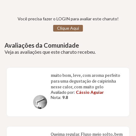
Você precisa fazer o LOGIN para avaliar este charuto!
Clique Aqui
Avaliações da Comunidade
Veja as avaliações que este charuto recebeu.
muito bom, leve, com aroma perfeito
para uma degustação de caipirinha
nesse calor, com muito gelo
Avaliado por:
Cássio Aguiar
Nota:
9.8
Queima regular. Fluxo meio solto, bem