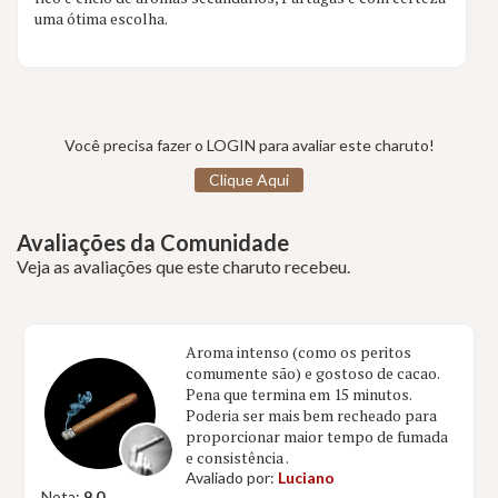
uma ótima escolha.
Você precisa fazer o LOGIN para avaliar este charuto!
Clique Aqui
Avaliações da Comunidade
Veja as avaliações que este charuto recebeu.
Aroma intenso (como os peritos
comumente são) e gostoso de cacao.
Pena que termina em 15 minutos.
Poderia ser mais bem recheado para
proporcionar maior tempo de fumada
e consistência .
Avaliado por:
Luciano
Nota:
9.0