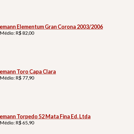
emann Elementum Gran Corona 2003/2006
 Médio: R$ 82,00
emann Toro Capa Clara
 Médio: R$ 77,90
emann Torpedo 52 Mata Fina Ed. Ltda
 Médio: R$ 65,90