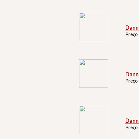
Dann
Preço
Dann
Preço
Dann
Preço