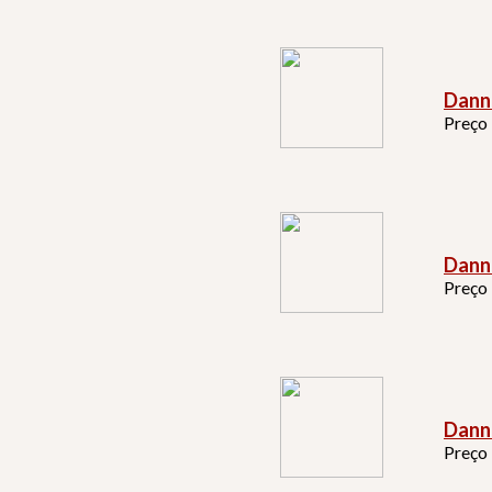
Dann
Preço
Dann
Preço
Dann
Preço