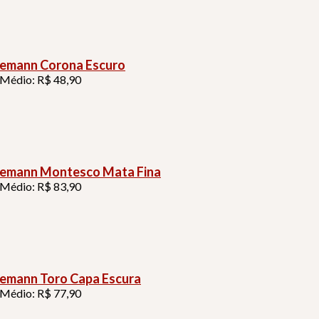
emann Corona Escuro
 Médio: R$ 48,90
emann Montesco Mata Fina
 Médio: R$ 83,90
emann Toro Capa Escura
 Médio: R$ 77,90