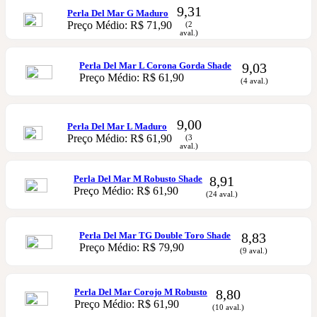
9,31
Perla Del Mar G Maduro
Preço Médio: R$ 71,90
(2
aval.)
Perla Del Mar L Corona Gorda Shade
9,03
Preço Médio: R$ 61,90
(4 aval.)
9,00
Perla Del Mar L Maduro
Preço Médio: R$ 61,90
(3
aval.)
Perla Del Mar M Robusto Shade
8,91
Preço Médio: R$ 61,90
(24 aval.)
Perla Del Mar TG Double Toro Shade
8,83
Preço Médio: R$ 79,90
(9 aval.)
Perla Del Mar Corojo M Robusto
8,80
Preço Médio: R$ 61,90
(10 aval.)