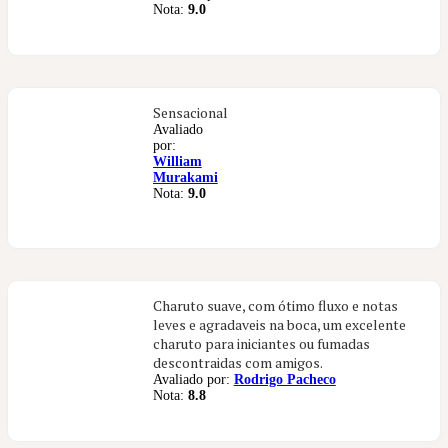
Nota:
9.0
Sensacional
Avaliado
por:
William
Murakami
Nota:
9.0
Charuto suave, com ótimo fluxo e notas
leves e agradaveis na boca, um excelente
charuto para iniciantes ou fumadas
descontraidas com amigos.
Avaliado por:
Rodrigo Pacheco
Nota:
8.8