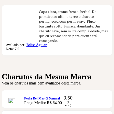
Capa clara, aroma fresco, herbal. Do
primeiro ao último terço o charuto
permaneceu com perfil suave. Fluxo
bastante solto, fumaça abundante. Um
charuto leve, sem muita complexidade, mas
que eu recomendaria para quem está
começando.
Avaliado por:
Belisa Aguiar
Nota:
7.0
Charutos da Mesma Marca
Veja os charutos mais bem avaliados desta marca.
9,50
Perla Del Mar G Natural
Preço Médio: R$ 64,90
(1
aval.)