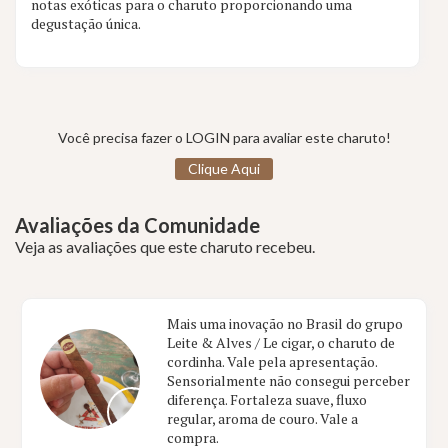
notas exóticas para o charuto proporcionando uma
degustação única.
Você precisa fazer o LOGIN para avaliar este charuto!
Clique Aqui
Avaliações da Comunidade
Veja as avaliações que este charuto recebeu.
Mais uma inovação no Brasil do grupo
Leite & Alves / Le cigar, o charuto de
cordinha. Vale pela apresentação.
Sensorialmente não consegui perceber
diferença. Fortaleza suave, fluxo
regular, aroma de couro. Vale a
compra.