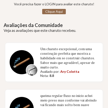
Você precisa fazer o LOGIN para avaliar este charuto!
Clique Aqui
Avaliações da Comunidade
Veja as avaliações que este charuto recebeu.
Um charuto excepcional, com uma
construção perfeita que mostra a
habilidade em se construir charutos.
Sabor mais que agradável, apesar de
muito curto.
Avaliado por:
Ary Coletta
Nota:
8.8
queima regular fluxo no inicio achei
meio preso mas conforme vai abrindo
vai ficando mais solto bem suave