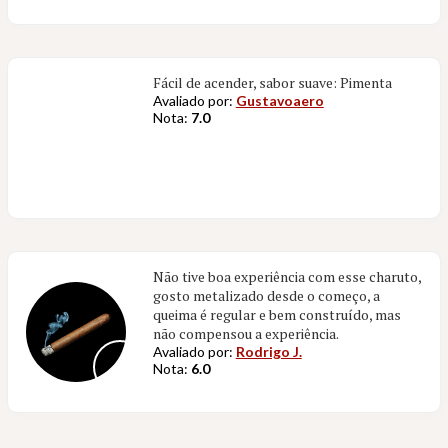
Fácil de acender, sabor suave: Pimenta
Avaliado por:
Gustavoaero
Nota:
7.0
Não tive boa experiência com esse charuto,
gosto metalizado desde o começo, a
queima é regular e bem construído, mas
não compensou a experiência.
Avaliado por:
Rodrigo J.
Nota:
6.0