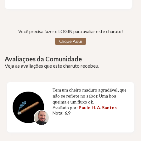
Você precisa fazer o LOGIN para avaliar este charuto!
Clique Aqui
Avaliações da Comunidade
Veja as avaliações que este charuto recebeu.
Tem um cheiro maduro agradável, que
não se reflete no sabor. Uma boa
queima e um fluxo ok.
Avaliado por:
Paulo H. A. Santos
Nota:
6.9