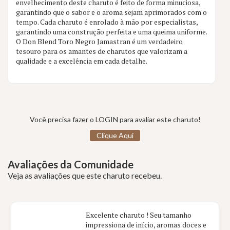
envelhecimento deste charuto é feito de forma minuciosa,
garantindo que o sabor e o aroma sejam aprimorados com o
tempo. Cada charuto é enrolado à mão por especialistas,
garantindo uma construção perfeita e uma queima uniforme.
O Don Blend Toro Negro Jamastran é um verdadeiro
tesouro para os amantes de charutos que valorizam a
qualidade e a excelência em cada detalhe.
Você precisa fazer o LOGIN para avaliar este charuto!
Clique Aqui
Avaliações da Comunidade
Veja as avaliações que este charuto recebeu.
Excelente charuto ! Seu tamanho
impressiona de início, aromas doces e