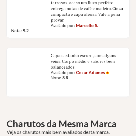
terrosos, aceso um fluxo perfeito
entrega notas de café e madeira. Cinza
compacta e capa oleosa. Vale a pena
provar.
Avaliado por:
Marcello S.
Nota:
9.2
Capa castanho escuro, com alguns
veios. Corpo médio e sabores bem
balanceados.
Avaliado por:
Cesar Adames
Nota:
8.8
Charutos da Mesma Marca
Veja os charutos mais bem avaliados desta marca.