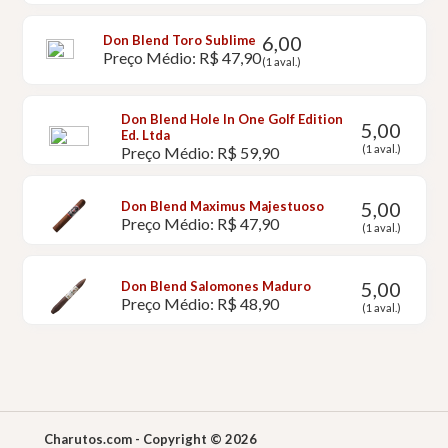
6,00
Don Blend Toro Sublime
Preço Médio: R$ 47,90
(1 aval.)
Don Blend Hole In One Golf Edition
5,00
Ed. Ltda
(1 aval.)
Preço Médio: R$ 59,90
5,00
Don Blend Maximus Majestuoso
Preço Médio: R$ 47,90
(1 aval.)
5,00
Don Blend Salomones Maduro
Preço Médio: R$ 48,90
(1 aval.)
Charutos.com - Copyright © 2026