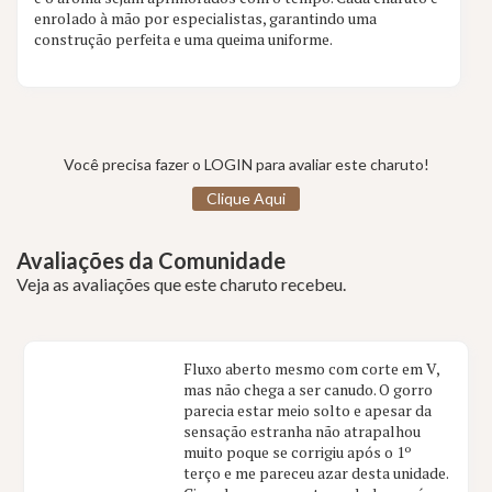
enrolado à mão por especialistas, garantindo uma
construção perfeita e uma queima uniforme.
Você precisa fazer o LOGIN para avaliar este charuto!
Clique Aqui
Avaliações da Comunidade
Veja as avaliações que este charuto recebeu.
Fluxo aberto mesmo com corte em V,
mas não chega a ser canudo. O gorro
parecia estar meio solto e apesar da
sensação estranha não atrapalhou
muito poque se corrigiu após o 1º
terço e me pareceu azar desta unidade.