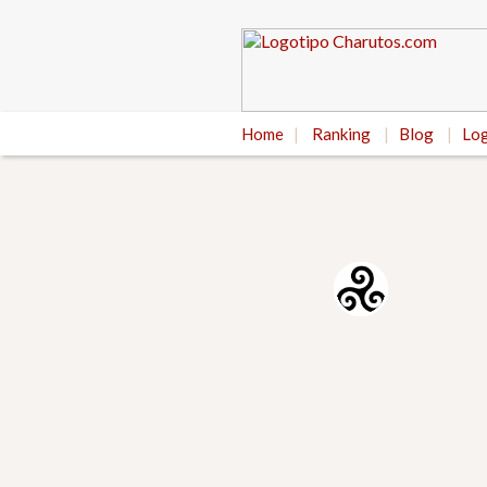
Home
|
Ranking
|
Blog
|
Log