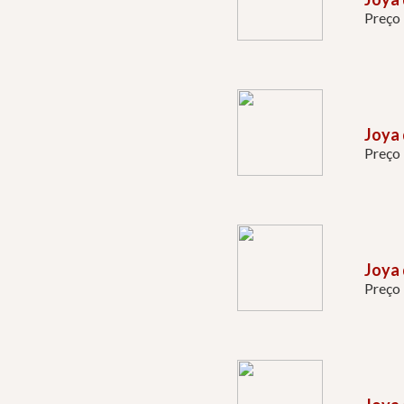
Preço
Joya
Preço
Joya 
Preço