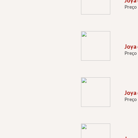
Joya 
Preço
Joya 
Preço
Joya 
Preço