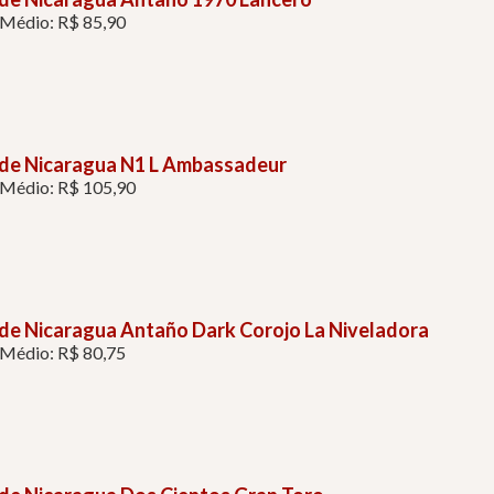
 Médio: R$ 85,90
 de Nicaragua N1 L Ambassadeur
 Médio: R$ 105,90
de Nicaragua Antaño Dark Corojo La Niveladora
 Médio: R$ 80,75