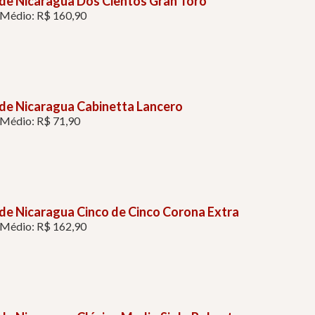
de Nicaragua Dos Cientos Gran Toro
 Médio: R$ 160,90
de Nicaragua Cabinetta Lancero
 Médio: R$ 71,90
de Nicaragua Cinco de Cinco Corona Extra
 Médio: R$ 162,90