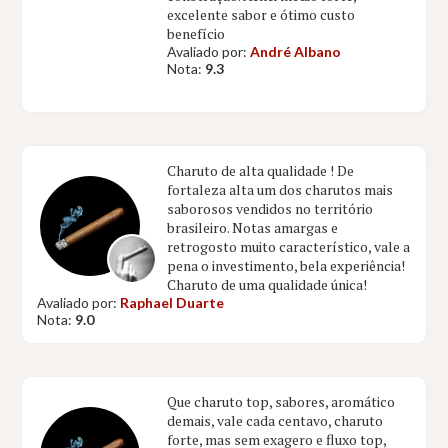
excelente sabor e ótimo custo
benefício
Avaliado por:
André Albano
Nota:
9.3
Charuto de alta qualidade ! De
fortaleza alta um dos charutos mais
saborosos vendidos no território
brasileiro. Notas amargas e
retrogosto muito característico, vale a
pena o investimento, bela experiência!
Charuto de uma qualidade única!
Avaliado por:
Raphael Duarte
Nota:
9.0
Que charuto top, sabores, aromático
demais, vale cada centavo, charuto
forte, mas sem exagero e fluxo top,