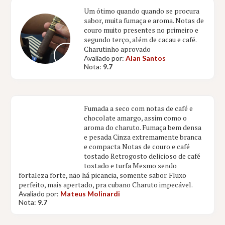
Um ótimo quando quando se procura
sabor, muita fumaça e aroma. Notas de
couro muito presentes no primeiro e
segundo terço, além de cacau e café.
Charutinho aprovado
Avaliado por:
Alan Santos
Nota:
9.7
Fumada a seco com notas de café e
chocolate amargo, assim como o
aroma do charuto. Fumaça bem densa
e pesada Cinza extremamente branca
e compacta Notas de couro e café
tostado Retrogosto delicioso de café
tostado e turfa Mesmo sendo
fortaleza forte, não há picancia, somente sabor. Fluxo
perfeito, mais apertado, pra cubano Charuto impecável.
Avaliado por:
Mateus Molinardi
Nota:
9.7