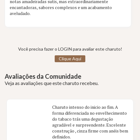
notas amadeiradas sutis, mas extraordinariamente
encantadoras, sabores complexos e um acabamento
aveludado.
Você precisa fazer o LOGIN para avaliar este charuto!
Clique Aqui
Avaliações da Comunidade
Veja as avaliações que este charuto recebeu.
Charuto intenso do inicio ao fim. A
forma diferenciada no envelhecimento
do tabaco trás uma degustação
agradável e surpreendente. Excelente
construção , cinza firme com anéis bem
definidos.