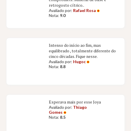
retrogosto cítrico..
Avaliado por:
Rafael Rosa
Nota:
9.0
Intenso do início ao fim, mas
equilibrado , totalmente diferente do
cinco décadas. Fique nesse.
Avaliado por:
Hugoc
Nota:
8.8
Esperava mais por esse Joya
Avaliado por:
Thiago
Gomes
Nota:
8.5