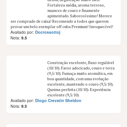
Fortaleza média, aroma terroso,
nuances de couro e finamente
apimentado. Saborosíssimo! Merece
ser comprado de caixa! Recomendo a todos que querem
provar um belo exemplar off cuba Premium! Inesquecível!
Avaliado por:
Docrossottoj
Nota:
9.5
Construção excelente, fluxo regulável
(10/10). Favor adocicado, couro e terra
(9,5/10). Fumaça muito aromática, em
boa quantidade, com uma evolução
excelente, mantendo o couro (9,5/10).
Queima perfeita (10/10). Experiência
excelente (9,5/10).
Avaliado por:
Diogo Crevatin Sheldon
Nota:
9.5