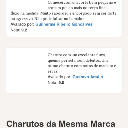
Comecei com um corte bem pequeno e
abri um pouco mais no terço final…
fluxo na medida! Muito saboroso e encorpado sem ser forte
ou agressivo. Não pode faltar no humidor.
Avaliado por:
Guilherme Ribeiro Goncalves
Nota:
9.2
Charuto com um excelente fluxo,
queima perfeita, sem defeitos. Um
ótimo charuto com notas de madeira e
ervas.
Avaliado por:
Gustavo Araújo
Nota:
9.0
Charutos da Mesma Marca