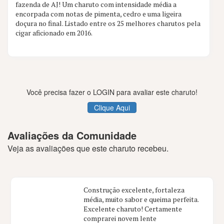
fazenda de AJ! Um charuto com intensidade média a
11 aval.
encorpada com notas de pimenta, cedro e uma ligeira
doçura no final. Listado entre os 25 melhores charutos pela
cigar aficionado em 2016.
Você precisa fazer o LOGIN para avaliar este charuto!
Clique Aqui
Avaliações da Comunidade
Veja as avaliações que este charuto recebeu.
Construção excelente, fortaleza
média, muito sabor e queima perfeita.
Excelente charuto! Certamente
comprarei novem lente