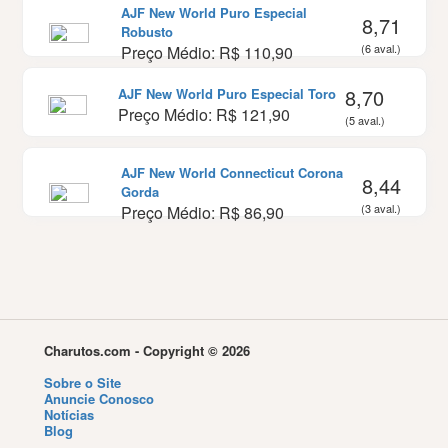
AJF New World Puro Especial
8,71
Robusto
(6 aval.)
Preço Médio: R$ 110,90
8,70
AJF New World Puro Especial Toro
Preço Médio: R$ 121,90
(5 aval.)
AJF New World Connecticut Corona
8,44
Gorda
(3 aval.)
Preço Médio: R$ 86,90
Charutos.com - Copyright © 2026
Sobre o Site
Anuncie Conosco
Notícias
Blog