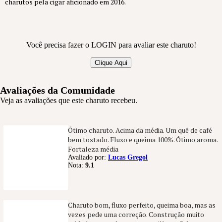
charutos pela cigar aficionado em 2016.
Você precisa fazer o LOGIN para avaliar este charuto!
Clique Aqui
Avaliações da Comunidade
Veja as avaliações que este charuto recebeu.
Ótimo charuto. Acima da média. Um quê de café
bem tostado. Fluxo e queima 100%. Ótimo aroma.
Fortaleza média
Avaliado por:
Lucas Gregol
Nota:
9.1
Charuto bom, fluxo perfeito, queima boa, mas as
vezes pede uma correção. Construção muito