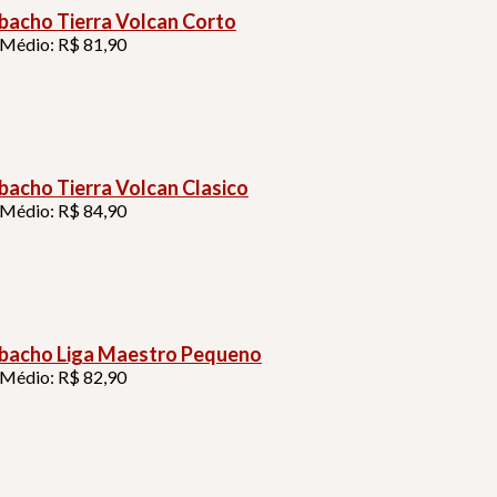
acho Tierra Volcan Corto
 Médio: R$ 81,90
acho Tierra Volcan Clasico
 Médio: R$ 84,90
acho Liga Maestro Pequeno
 Médio: R$ 82,90