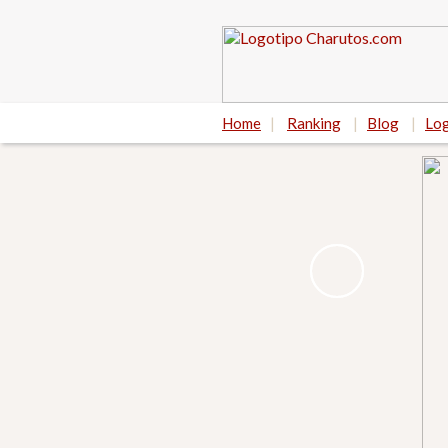
Home
|
Ranking
|
Blog
|
Log