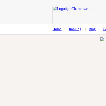
Home
|
Ranking
|
Blog
|
L