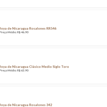
Joya de Nicaragua Rosalones RR546
Preço Médio: R$ 46.90
Joya de Nicaragua Clásico Medio Siglo Toro
Preço Médio: R$ 63.90
Joya de Nicaragua Rosalones 342