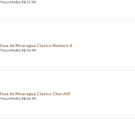
Preço Médio: R$ 17.00
Joya de Nicaragua Clasico Numero 6
Preço Médio: R$ 50.90
Joya de Nicaragua Clasico Churchill
Preço Médio: R$ 63.90