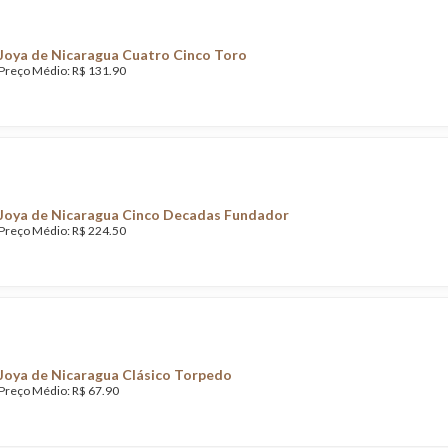
Joya de Nicaragua Cuatro Cinco Toro
Preço Médio: R$ 131.90
Joya de Nicaragua Cinco Decadas Fundador
Preço Médio: R$ 224.50
Joya de Nicaragua Clásico Torpedo
Preço Médio: R$ 67.90