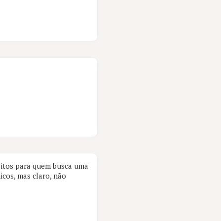
feitos para quem busca uma
icos, mas claro, não