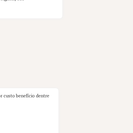
r custo benefício dentre