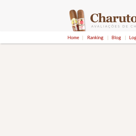
Home
|
Ranking
|
Blog
|
Log