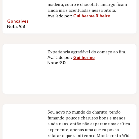
madeira, couro e chocolate amargo ficam
ainda mais acentuadas nessa bitola.
Avaliado por:
Guilherme Ribeiro
Goncalves
Nota:
9.8
Experiencia agradável do começo ao fim.
Avaliado por:
Guilherme
Nota:
9.0
Sou novo no mundo do charuto, tendo
fumando poucos charutos bons e menos
ainda ruins, então não esperem uma crítica
experiente, apenas uma que eu possa
relatar o que senti com o Montecristo Wide