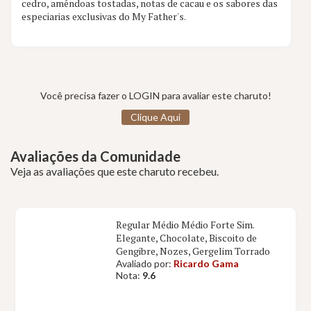
cedro, amêndoas tostadas, notas de cacau e os sabores das
especiarias exclusivas do My Father's.
Você precisa fazer o LOGIN para avaliar este charuto!
Clique Aqui
Avaliações da Comunidade
Veja as avaliações que este charuto recebeu.
Regular Médio Médio Forte Sim.
Elegante, Chocolate, Biscoito de
Gengibre, Nozes, Gergelim Torrado
Avaliado por:
Ricardo Gama
Nota:
9.6