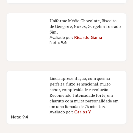
Uniforme Médio Chocolate, Biscoito
de Gengibre, Nozes, Gergelim Torrado
Sim .
Avaliado por:
Ricardo Gama
Nota:
9.6
Linda apresentação, com queima
perfeita, fluxo sensacional, muito
sabor, complexidade e evolução
Recomendo. Intensidade forte, um
charuto com muita personalidade em
um uma fumada de 76 minutos.
Avaliado por:
Carlos Y
Nota:
9.4