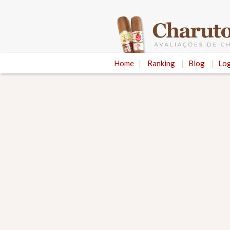
Home
|
Ranking
|
Blog
|
Log