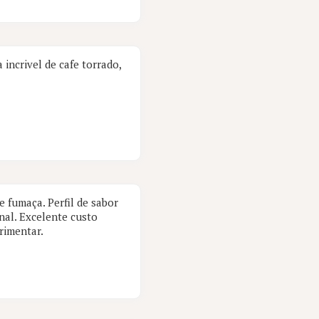
incrivel de cafe torrado,
e fumaça. Perfil de sabor
nal. Excelente custo
rimentar.