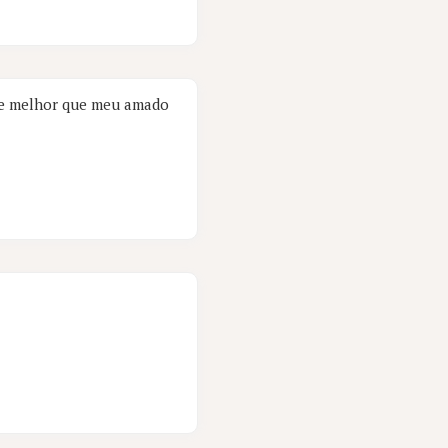
te melhor que meu amado