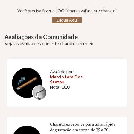
Você precisa fazer o LOGIN para avaliar este charuto!
Clique Aqui
Avaliações da Comunidade
Veja as avaliações que este charuto recebeu.
Avaliado por:
Marcio Lara Dos
Santos
Nota:
10.0
Charuto excelente para uma rápida
degustação em torno de 25 a 30