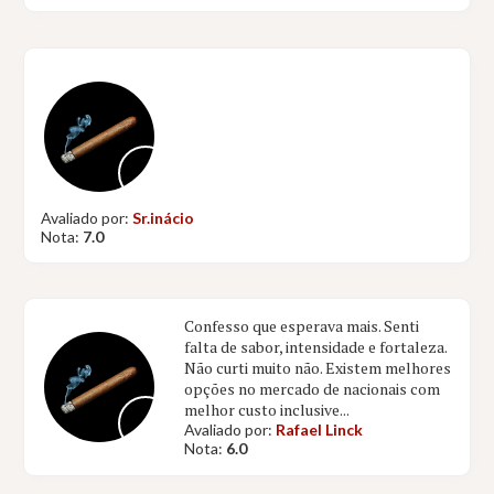
Avaliado por:
Sr.inácio
Nota:
7.0
Confesso que esperava mais. Senti
falta de sabor, intensidade e fortaleza.
Não curti muito não. Existem melhores
opções no mercado de nacionais com
melhor custo inclusive...
Avaliado por:
Rafael Linck
Nota:
6.0