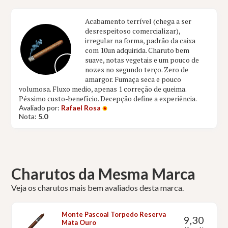
Acabamento terrível (chega a ser
desrespeitoso comercializar),
irregular na forma, padrão da caixa
com 10un adquirida. Charuto bem
suave, notas vegetais e um pouco de
nozes no segundo terço. Zero de
amargor. Fumaça seca e pouco
volumosa. Fluxo medio, apenas 1 correção de queima.
Péssimo custo-benefício. Decepção define a experiência.
Avaliado por:
Rafael Rosa
Nota:
5.0
Charutos da Mesma Marca
Veja os charutos mais bem avaliados desta marca.
Monte Pascoal Torpedo Reserva
9,30
Mata Ouro