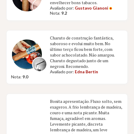
envelhecer bons tabacos.
Avaliado por:
Gustavo Gianoni
Nota:
9.2
Charuto de construção fantástica,
saboroso e evolui muito bem. No
último terço ficou bem forte, com
sabor achocolatado. Não amargou.
Charuto degustado junto de um
negroni. Recomendo.
Avaliado por:
Edna Bertin
Nota:
9.0
Bonita apresentação. Fluxo solto, sem
exageros. A frio lembrança de madeira,
couro e uma nota picante. Muita
fumaça, agradável em aromas.
Levemente picante, discreta
lembrança de madeira, um leve