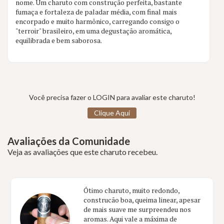
nome. Um charuto com construção perfeita, bastante
fumaça e fortaleza de paladar média, com final mais
encorpado e muito harmônico, carregando consigo o
"terroir" brasileiro, em uma degustação aromática,
equilibrada e bem saborosa.
Você precisa fazer o LOGIN para avaliar este charuto!
Clique Aqui
Avaliações da Comunidade
Veja as avaliações que este charuto recebeu.
Ótimo charuto, muito redondo,
construcão boa, queima linear, apesar
de mais suave me surpreendeu nos
aromas. Aqui vale a máxima de