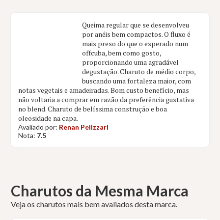
Queima regular que se desenvolveu
por anéis bem compactos. O fluxo é
mais preso do que o esperado num
offcuba, bem como gosto,
proporcionando uma agradável
degustação. Charuto de médio corpo,
buscando uma fortaleza maior, com
notas vegetais e amadeiradas. Bom custo benefício, mas
não voltaria a comprar em razão da preferência gustativa
no blend. Charuto de belíssima construção e boa
oleosidade na capa.
Avaliado por:
Renan Pelizzari
Nota:
7.5
Charutos da Mesma Marca
Veja os charutos mais bem avaliados desta marca.