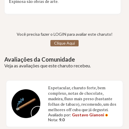
Espinosa são obras de arte.
Você precisa fazer o LOGIN para avaliar este charuto!
Clique Aqui
Avaliações da Comunidade
Veja as avaliações que este charuto recebeu.
Espetacular, charuto forte, bem
complexo, notas de chocolate,
madeira, fluxo mais preso (bastante
folhas de tabaco), recomendo, um dos
melhores off cuba que já degustei.
Avaliado por:
Gustavo Gianoni
Nota:
9.0