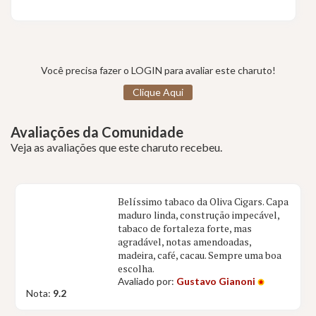
Você precisa fazer o LOGIN para avaliar este charuto!
Clique Aqui
Avaliações da Comunidade
Veja as avaliações que este charuto recebeu.
Belíssimo tabaco da Oliva Cigars. Capa
maduro linda, construção impecável,
tabaco de fortaleza forte, mas
agradável, notas amendoadas,
madeira, café, cacau. Sempre uma boa
escolha.
Avaliado por:
Gustavo Gianoni
Nota:
9.2