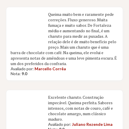
Queima muito bem e raramente pede
correções. Fluxo generoso. Muita
fumaça e muito sabor. De Fortaleza
média e aumentando no final, é um
charuto para medir as puxadas. A
relação dele é de muito benefício pelo
preço. Mais um charuto que é uma
barra de chocolate com café. Na queima, ele evolui e
apresenta notas de amêndoas e uma leve pimenta escura. É
um dos preferidos da confraria.
Avaliado por:
Marcello Corrêa
Nota:
9.0
Excelente charuto. Construção
impecável. Queima perfeita. Sabores
intensos, com notas de couro, café e
chocolate amargo, num clássico
maduro.
Avaliado por:
Juliano Rezende Lima